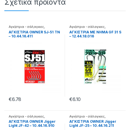
Σχετικά προϊόντα
Αγκίστρια - σάλαγκιες
,
Αγκίστρια - σάλαγκιες
,
Αγκίστρια σε φάκελα
Αγκίστρια Jigging
ΑΓΚΙΣΤΡΙΑ OWNER SJ-51 TN
ΑΓΚΙΣΤΡΙΑ ΜΕ ΝΗΜΑ GF 31 S
– 10.44.16.411
– 12.44.18.016
€
6.78
€
6.10
Αγκίστρια - σάλαγκιες
,
Αγκίστρια - σάλαγκιες
,
Αγκίστρια σε φάκελα
Αγκίστρια Jigging
ΑΓΚΙΣΤΡΙΑ OWNER Jigger
ΑΓΚΙΣΤΡΙΑ OWNER Jigger
Light JF-42 – 10.44.16.910
Light JF-25 – 10.44.16.211