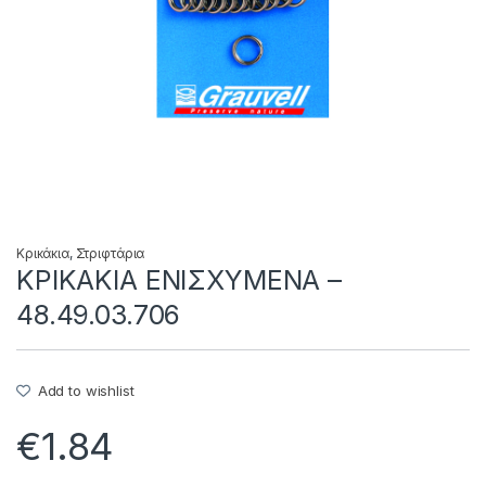
Κρικάκια
,
Στριφτάρια
ΚΡΙΚΑΚΙΑ ΕΝΙΣΧΥΜΕΝΑ –
48.49.03.706
Add to wishlist
€
1.84