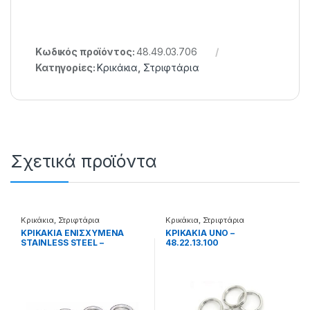
Κωδικός προϊόντος:
48.49.03.706
Κατηγορίες:
Κρικάκια
,
Στριφτάρια
Σχετικά προϊόντα
Κρικάκια
,
Στριφτάρια
Κρικάκια
,
Στριφτάρια
ΚΡΙΚΑΚΙΑ ΕΝΙΣΧΥΜΕΝΑ
ΚΡΙΚΑΚΙΑ UNO –
STAINLESS STEEL –
48.22.13.100
48.04.01.001