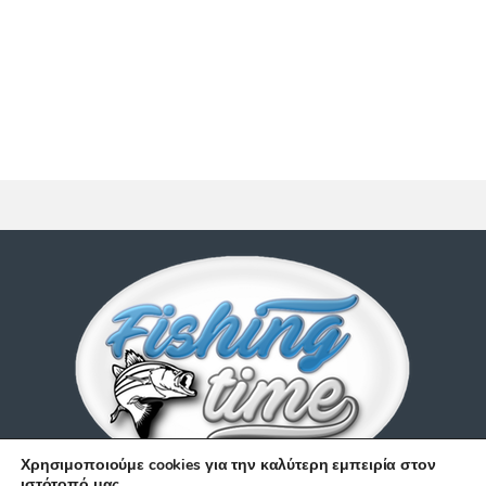
Χρησιμοποιούμε cookies για την καλύτερη εμπειρία στον
ιστότοπό μας.