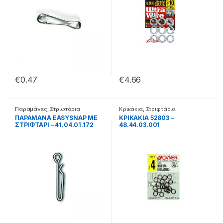
€
0.47
€
4.66
Παραμάνες
,
Στριφτάρια
Κρικάκια
,
Στριφτάρια
ΠΑΡΑΜΑΝΑ EASYSNAP ΜΕ
ΚΡΙΚΑΚΙΑ 52803 –
ΣΤΡΙΦΤΑΡΙ – 41.04.01.172
48.44.03.001