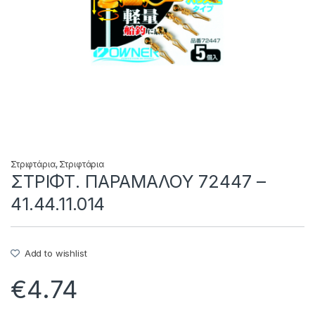
Στριφτάρια
,
Στριφτάρια
ΣΤΡΙΦΤ. ΠΑΡΑΜΑΛΟΥ 72447 –
41.44.11.014
Add to wishlist
€
4.74