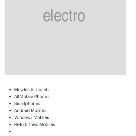
Mobiles & Tablets
All Mobile Phones
Smartphones
Android Mobiles
Windows Mobiles
Refurbished Mobiles