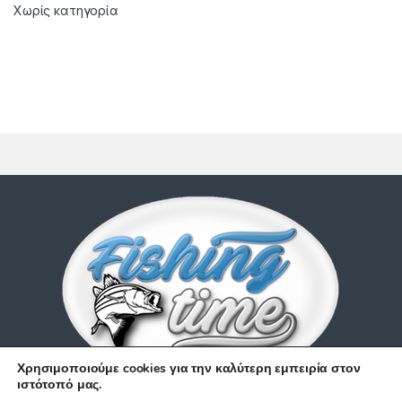
Χωρίς κατηγορία
Χρησιμοποιούμε cookies για την καλύτερη εμπειρία στον
ιστότοπό μας.