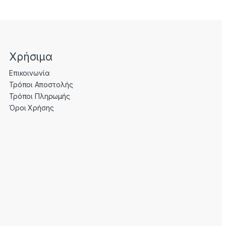
Χρήσιμα
Επικοινωνία
Τρόποι Αποστολής
Τρόποι Πληρωμής
Όροι Χρήσης