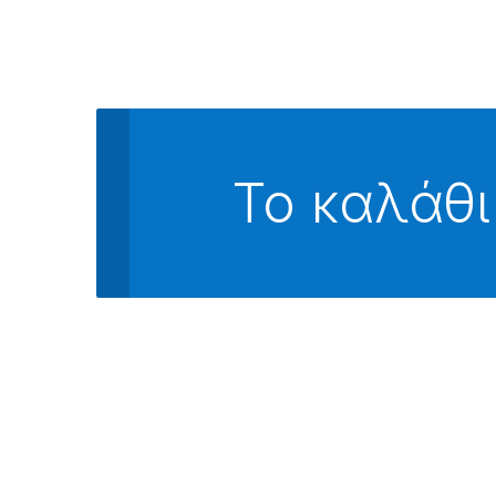
Το καλάθι