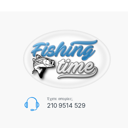
Έχετε απορίες;
210 9514 529