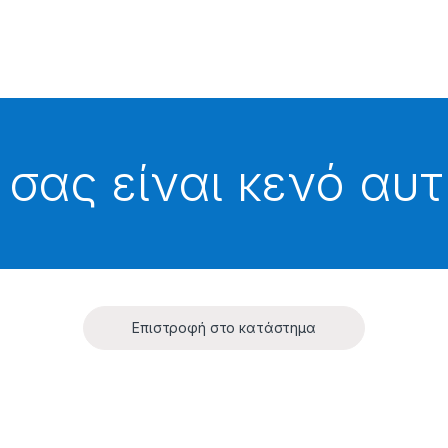
 σας είναι κενό αυτ
Επιστροφή στο κατάστημα