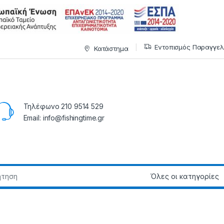
Εντοπισμός Παραγγελ
Κατάστημα
Τηλέφωνο 210 9514 529
Email: info@fishingtime.gr