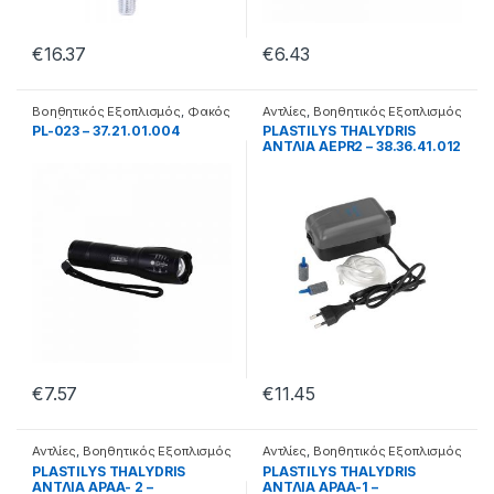
€
16.37
€
6.43
Βοηθητικός Εξοπλισμός
,
Φακός
Αντλίες
,
Βοηθητικός Εξοπλισμός
χειρός
PL-023 – 37.21.01.004
PLASTILYS THALYDRIS
ΑΝΤΛΙΑ AEPR2 – 38.36.41.012
€
7.57
€
11.45
Αντλίες
,
Βοηθητικός Εξοπλισμός
Αντλίες
,
Βοηθητικός Εξοπλισμός
PLASTILYS THALYDRIS
PLASTILYS THALYDRIS
ΑΝΤΛΙΑ APAA- 2 –
ΑΝΤΛΙΑ APAA-1 –