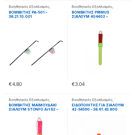
Βοηθητικός Εξοπλισμός
,
Βοηθητικός Εξοπλισμός
,
Βομβητές
Βομβητές
ΒΟΜΒΗΤΗΣ PA-501 –
ΒΟΜΒΗΤΗΣ PRIMUS
38.21.10.001
ΣΙΑΛΟΥΜ 404402 –
38.72.62.401
€
4.80
€
3.04
Βοηθητικός Εξοπλισμός
,
Βοηθητικός Εξοπλισμός
,
Βομβητές
Βομβητές
ΒΟΜΒΗΤΗΣ ΜΑΪΜΟΥΔΑΚΙ
ΕΙΔΟΠΟΙΗΤΗΣ ΓΙΑ ΣΙΑΛΟΥΜ
ΣΙΑΛΟΥΜ STONFO Art 62 –
42-54590 – 38.61.43.800
38.04.62.062