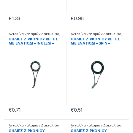
€
1.33
€
0.96
Ανταλ/κα καλαμιών Δακτυλίδια
,
Ανταλ/κα καλαμιών Δακτυλίδια
,
Διάφορα
Διάφορα
ΘΗΛΙΕΣ ΖΙΡΚΟΝΙΟΥ ΔΕΤΕΣ
ΘΗΛΙΕΣ ΖΙΡΚΟΝΙΟΥ ΔΕΤΕΣ
ΜΕ ΕΝΑ ΠΟΔΙ – INGLESI –
ΜΕ ΕΝΑ ΠΟΔΙ – SPIN –
99.22.34.005
99.22.33.005
€
0.71
€
0.51
Ανταλ/κα καλαμιών Δακτυλίδια
,
Ανταλ/κα καλαμιών Δακτυλίδια
,
Διάφορα
Διάφορα
ΘΗΛΙΕΣ ΖΙΡΚΟΝΙΟΥ
ΘΗΛΙΕΣ ΖΙΡΚΟΝΙΟΥ