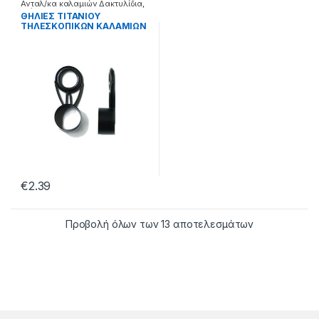
Ανταλ/κα καλαμιών Δακτυλίδια
,
Διάφορα
ΘΗΛΙΕΣ ΤΙΤΑΝΙΟΥ
ΤΗΛΕΣΚΟΠΙΚΩΝ ΚΑΛΑΜΙΩΝ
– LSG – 99.12.04.120
€
2.39
Προβολή όλων των 13 αποτελεσμάτων