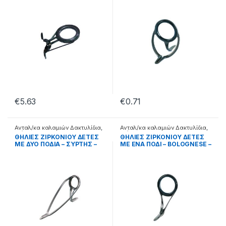
€
5.63
€
0.71
Ανταλ/κα καλαμιών Δακτυλίδια
,
Ανταλ/κα καλαμιών Δακτυλίδια
,
Διάφορα
Διάφορα
ΘΗΛΙΕΣ ΖΙΡΚΟΝΙΟΥ ΔΕΤΕΣ
ΘΗΛΙΕΣ ΖΙΡΚΟΝΙΟΥ ΔΕΤΕΣ
ΜΕ ΔΥΟ ΠΟΔΙΑ – ΣΥΡΤΗΣ –
ΜΕ ΕΝΑ ΠΟΔΙ – BOLOGNESE –
99.22.38.008
99.22.32.006