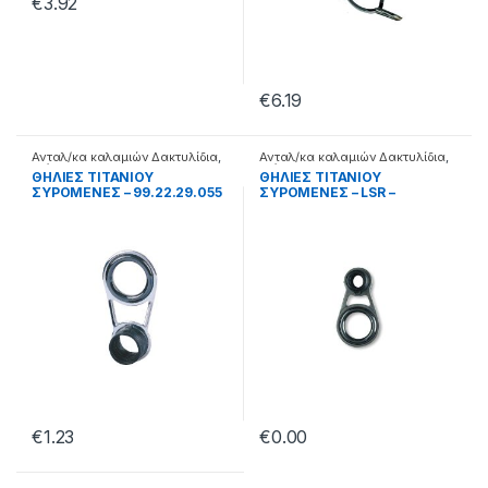
€
3.92
€
6.19
Ανταλ/κα καλαμιών Δακτυλίδια
,
Ανταλ/κα καλαμιών Δακτυλίδια
,
Διάφορα
Διάφορα
ΘΗΛΙΕΣ ΤΙΤΑΝΙΟΥ
ΘΗΛΙΕΣ ΤΙΤΑΝΙΟΥ
ΣΥΡΟΜΕΝΕΣ – 99.22.29.055
ΣΥΡΟΜΕΝΕΣ – LSR –
99.12.02.3**
€
1.23
€
0.00