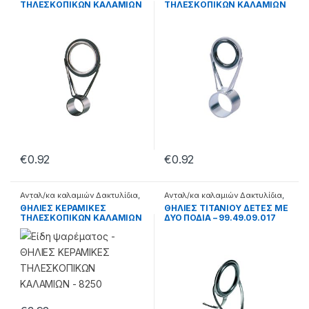
ΤΗΛΕΣΚΟΠΙΚΩΝ ΚΑΛΑΜΙΩΝ
ΤΗΛΕΣΚΟΠΙΚΩΝ ΚΑΛΑΜΙΩΝ
ΜΑΥΡΕΣ – 99.22.31.063
ΝΙΚΕΛ – 99.22.30.063
€
0.92
€
0.92
Ανταλ/κα καλαμιών Δακτυλίδια
,
Ανταλ/κα καλαμιών Δακτυλίδια
,
Διάφορα
Διάφορα
ΘΗΛΙΕΣ ΚΕΡΑΜΙΚΕΣ
ΘΗΛΙΕΣ ΤΙΤΑΝΙΟΥ ΔΕΤΕΣ ΜΕ
ΤΗΛΕΣΚΟΠΙΚΩΝ ΚΑΛΑΜΙΩΝ
ΔΥΟ ΠΟΔΙΑ – 99.49.09.017
– 8250 – 99.12.02.177