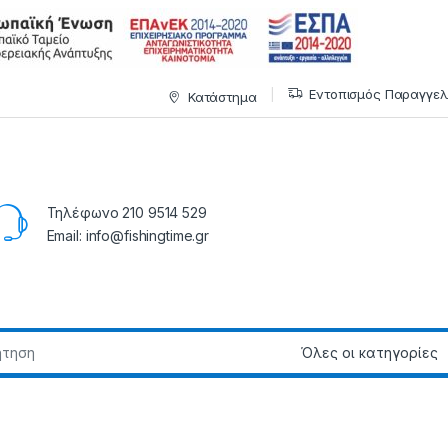
Εντοπισμός Παραγγελ
Κατάστημα
Τηλέφωνο 210 9514 529
Email: info@fishingtime.gr