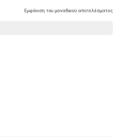
Εμφάνιση του μοναδικού αποτελέσματος