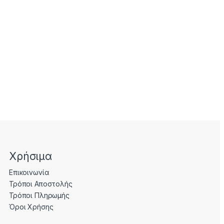
Χρήσιμα
Επικοινωνία
Τρόποι Αποστολής
Τρόποι Πληρωμής
Όροι Χρήσης