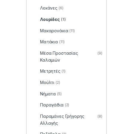
Λεκάνες
(6)
Λουρίδες
(1)
Μακαρονάκια
(11)
Ματάκια
(11)
Μέσα Προστασίας
(9)
Καλαμιών
Μετρητές
(1)
Μούλτι
(2)
Νήματα
(5)
Παραγάδια
(2)
Παραμάνες Γρήγορης
(8)
Αλλαγής