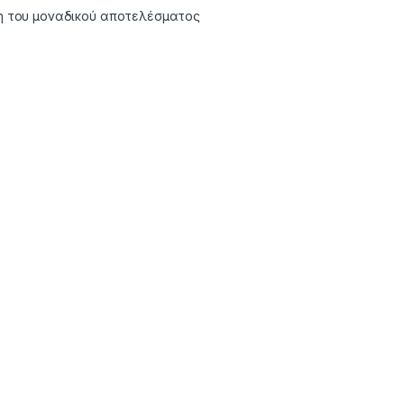
η του μοναδικού αποτελέσματος