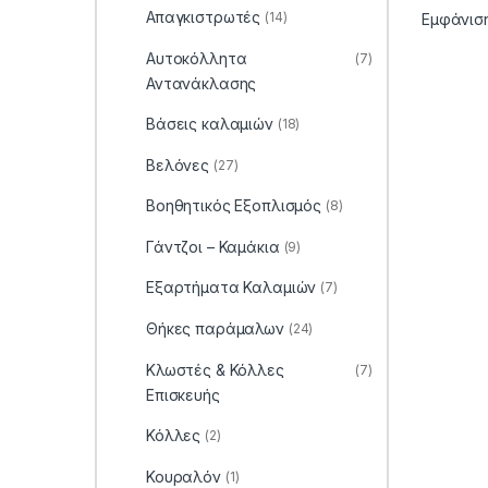
Απαγκιστρωτές
(14)
Εμφάνισ
Αυτοκόλλητα
(7)
Αντανάκλασης
Βάσεις καλαμιών
(18)
Βελόνες
(27)
Βοηθητικός Εξοπλισμός
(8)
Γάντζοι – Καμάκια
(9)
Εξαρτήματα Καλαμιών
(7)
Θήκες παράμαλων
(24)
Κλωστές & Κόλλες
(7)
Επισκευής
Κόλλες
(2)
Κουραλόν
(1)