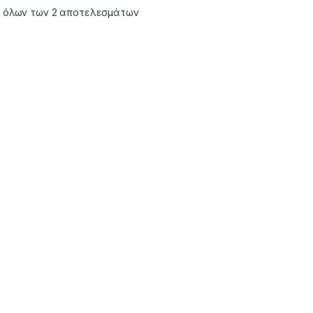
 όλων των 2 αποτελεσμάτων