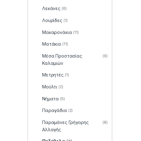
Λεκάνες
(6)
Λουρίδες
(1)
Μακαρονάκια
(11)
Ματάκια
(11)
Μέσα Προστασίας
(9)
Καλαμιών
Μετρητές
(1)
Μούλτι
(2)
Νήματα
(5)
Παραγάδια
(2)
Παραμάνες Γρήγορης
(8)
Αλλαγής