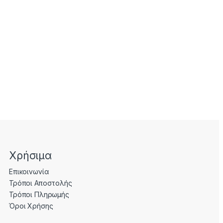
Χρήσιμα
Επικοινωνία
Τρόποι Αποστολής
Τρόποι Πληρωμής
Όροι Χρήσης