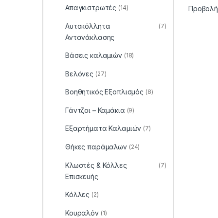
Απαγκιστρωτές
(14)
Προβολή
Αυτοκόλλητα
(7)
Αντανάκλασης
Βάσεις καλαμιών
(18)
Βελόνες
(27)
Βοηθητικός Εξοπλισμός
(8)
Γάντζοι – Καμάκια
(9)
Εξαρτήματα Καλαμιών
(7)
Θήκες παράμαλων
(24)
Κλωστές & Κόλλες
(7)
Επισκευής
Κόλλες
(2)
Κουραλόν
(1)