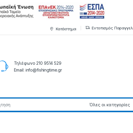
Εντοπισμός Παραγγελ
Κατάστημα
Τηλέφωνο 210 9514 529
Email: info@fishingtime.gr