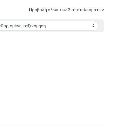
Προβολή όλων των 2 αποτελεσμάτων