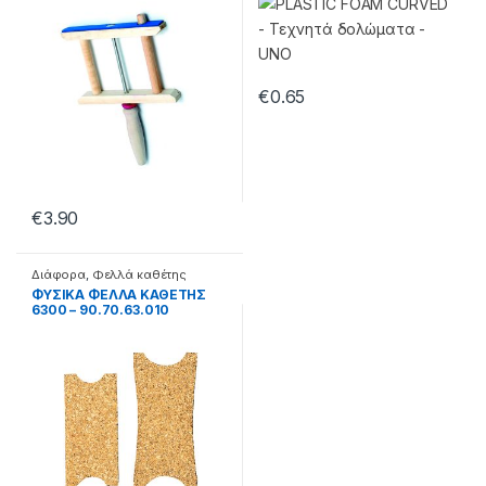
€
0.65
€
3.90
Διάφορα
,
Φελλά καθέτης
ΦΥΣΙΚΑ ΦΕΛΛΑ ΚΑΘΕΤΗΣ
6300 – 90.70.63.010