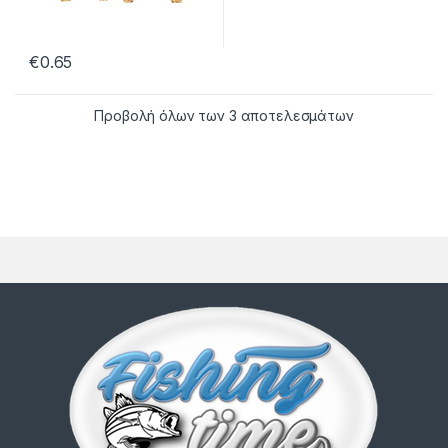
€
0.65
Προβολή όλων των 3 αποτελεσμάτων