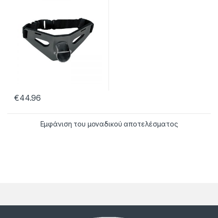
€
44.96
Εμφάνιση του μοναδικού αποτελέσματος