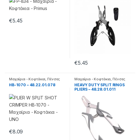
€
5.45
€
5.45
Μαχαίρια - Κοφτάκια
,
Πένσες
Μαχαίρια - Κοφτάκια
,
Πένσες
HB-1070 – 48.22.01.078
HEAVY DUTY SPLIT RINGS
PLIERS – 48.28.01.011
€
8.09