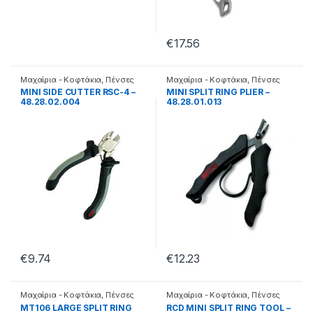
€
17.56
Μαχαίρια - Κοφτάκια
,
Πένσες
Μαχαίρια - Κοφτάκια
,
Πένσες
MINI SIDE CUTTER RSC-4 –
MINI SPLIT RING PLIER –
48.28.02.004
48.28.01.013
€
9.74
€
12.23
Μαχαίρια - Κοφτάκια
,
Πένσες
Μαχαίρια - Κοφτάκια
,
Πένσες
MT106 LARGE SPLIT RING
RCD MINI SPLIT RING TOOL –