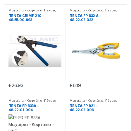
Μαχαίρια - Κοφτάκια
,
Πένσες
Μαχαίρια - Κοφτάκια
,
Πένσες
ΠΕΝΣΑ CRIMP 210 –
ΠΕΝΣΑ FP 832 A –
48.55.00.993
48.22.01.032
€
26.93
€
6.19
Μαχαίρια - Κοφτάκια
,
Πένσες
Μαχαίρια - Κοφτάκια
,
Πένσες
ΠΕΝΣΑ FP 833A –
ΠΕΝΣΑ FP 921 –
48.22.01.004
48.22.01.006