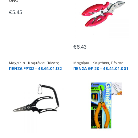
€
5.45
€
6.43
Μαχαίρια - Κοφτάκια
,
Πένσες
Μαχαίρια - Κοφτάκια
,
Πένσες
ΠΕΝΣΑ FP132 – 48.64.01.132
ΠΕΝΣΑ GP 20 – 48.44.01.001