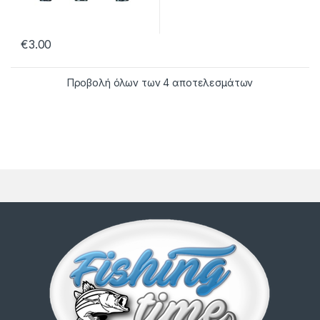
€
3.00
Προβολή όλων των 4 αποτελεσμάτων