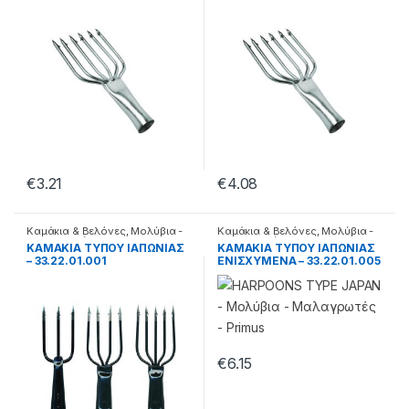
€
3.21
€
4.08
Καμάκια & Βελόνες
,
Μολύβια -
Καμάκια & Βελόνες
,
Μολύβια -
Μαλαγρωτές
Μαλαγρωτές
ΚΑΜΑΚΙΑ ΤΥΠΟΥ ΙΑΠΩΝΙΑΣ
ΚΑΜΑΚΙΑ ΤΥΠΟΥ ΙΑΠΩΝΙΑΣ
– 33.22.01.001
ΕΝΙΣΧΥΜΕΝΑ – 33.22.01.005
€
6.15