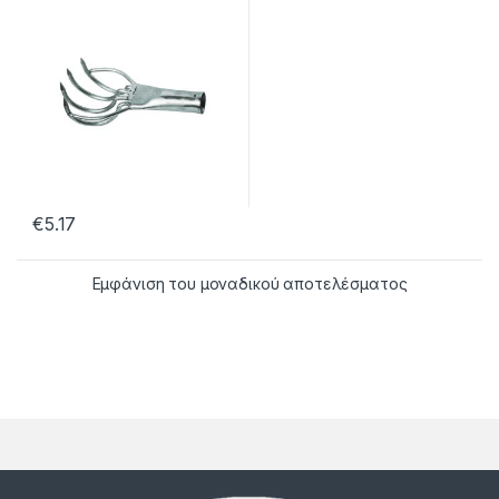
€
5.17
Εμφάνιση του μοναδικού αποτελέσματος