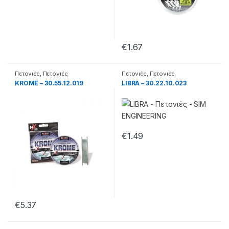
€
1.67
Πετονιές
,
Πετονιές
Πετονιές
,
Πετονιές
Monofilament
Monofilament
KROME – 30.55.12.019
LIBRA – 30.22.10.023
€
1.49
€
5.37