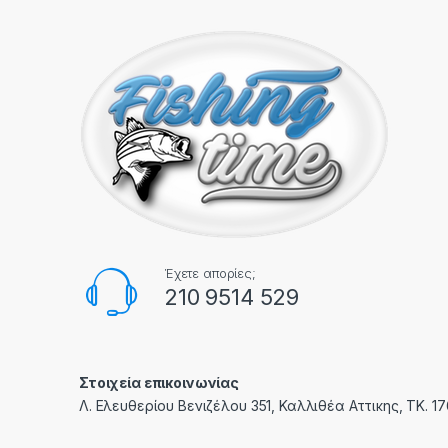
Έχετε απορίες;
210 9514 529
Στοιχεία επικοινωνίας
Λ. Ελευθερίου Βενιζέλου 351, Καλλιθέα Αττικης, ΤΚ. 1