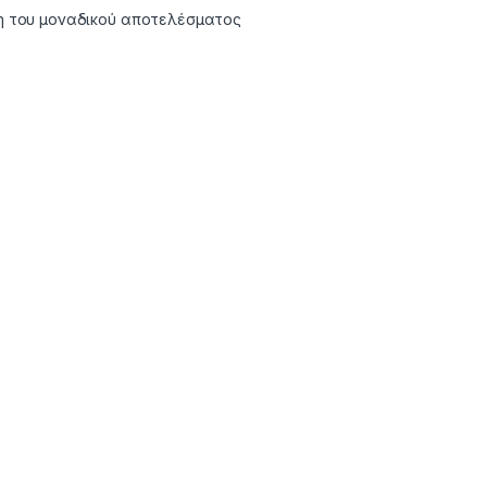
η του μοναδικού αποτελέσματος