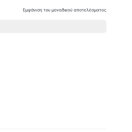
Εμφάνιση του μοναδικού αποτελέσματος