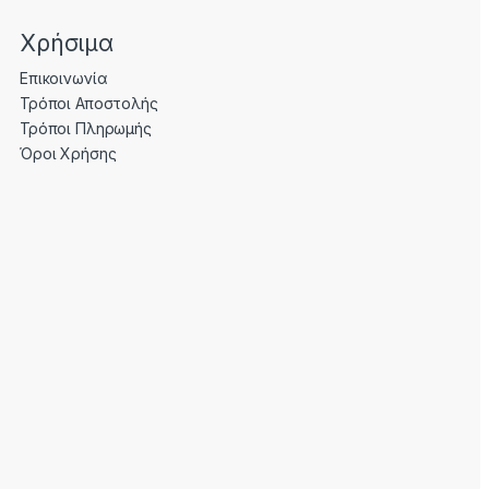
Χρήσιμα
Επικοινωνία
Τρόποι Αποστολής
Τρόποι Πληρωμής
Όροι Χρήσης