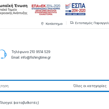
Εντοπισμός Παραγγελ
Κατάστημα
Τηλέφωνο 210 9514 529
Email: info@fishingtime.gr
Πλοηγοί (καταβυθιστές)