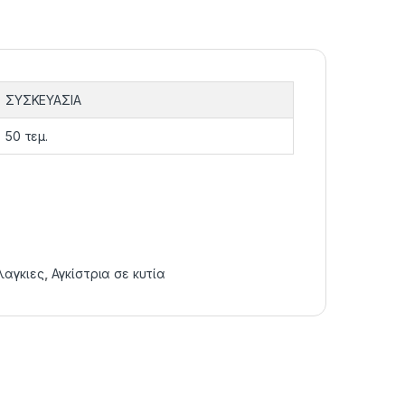
ΣΥΣΚΕΥΑΣΙΑ
50 τεμ.
λαγκιες
,
Αγκίστρια σε κυτία