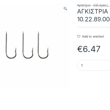
Αγκίστρια - σάλαγκιες
,
ΑΓΚΙΣΤΡΙΑ
10.22.89.0
Add to wishlist
€
6.47
ΑΓΚΙΣΤΡΙΑ ΟΚΤΑΠΟΔ