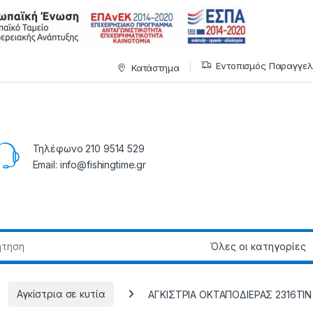
Εντοπισμός Παραγγελ
Κατάστημα
Τηλέφωνο 210 9514 529
Email: info@fishingtime.gr
Αγκίστρια σε κυτία
ΑΓΚΙΣΤΡΙΑ ΟΚΤΑΠΟΔΙΕΡΑΣ 2316ΤΙΝ –