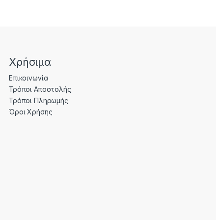
Χρήσιμα
Επικοινωνία
Τρόποι Αποστολής
Τρόποι Πληρωμής
Όροι Χρήσης