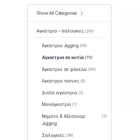
Show All Categories
Αγκίστρια – σάλαγκιες
(261)
Αγκίστρια Jigging
(29)
Αγκίστρια σε κυτία
(75)
Αγκίστρια σε φάκελα
(90)
Αγκίστρια τούνας
(5)
Διπλά αγκίστρια
(2)
Μονάγκιστρα
(7)
Νήματα & Αξεσουαρ
(7)
Jigging
Σαλαγκιές
(38)