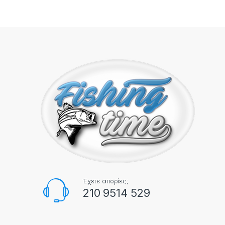
Έχετε απορίες;
210 9514 529