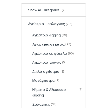
Show All Categories
Αγκίστρια – σάλαγκιες
(261)
Αγκίστρια Jigging
(29)
Αγκίστρια σε κυτία
(75)
Αγκίστρια σε φάκελα
(90)
Αγκίστρια τούνας
(5)
Διπλά αγκίστρια
(2)
Μονάγκιστρα
(7)
Νήματα & Αξεσουαρ
(7)
Jigging
Σαλαγκιές
(38)