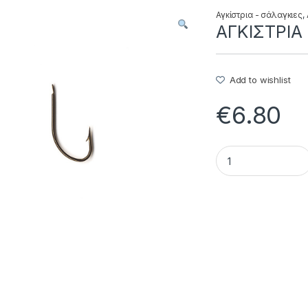
Αγκίστρια - σάλαγκιες
,
ΑΓΚΙΣΤΡΙΑ 1
Add to wishlist
€
6.80
ΑΓΚΙΣΤΡΙΑ 1144 - 10