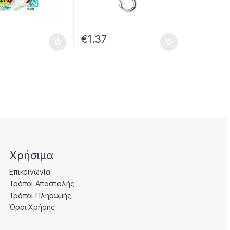
€
1.37
Χρήσιμα
Επικοινωνία
Τρόποι Αποστολής
Τρόποι Πληρωμής
Όροι Χρήσης