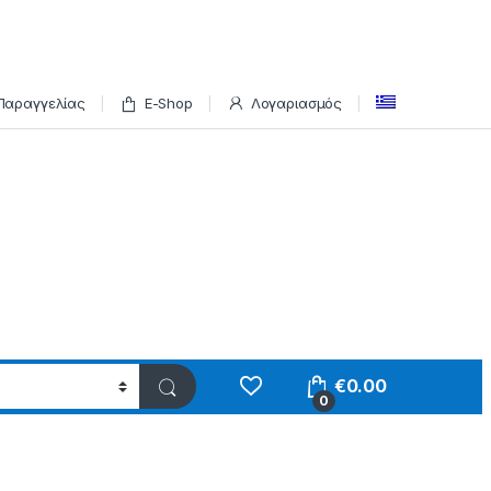
Παραγγελίας
E-Shop
Λογαριασμός
€
0.00
0