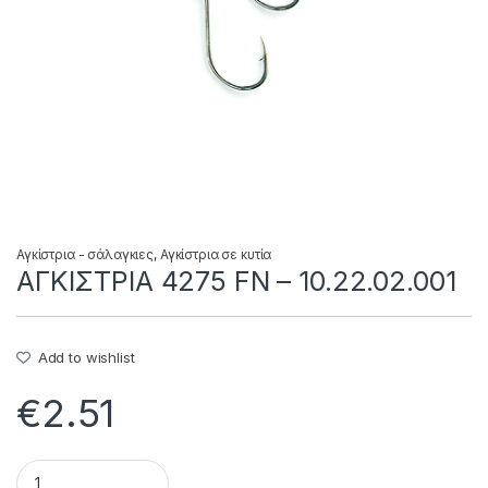
Αγκίστρια - σάλαγκιες
,
Αγκίστρια σε κυτία
ΑΓΚΙΣΤΡΙΑ 4275 FN – 10.22.02.001
Add to wishlist
€
2.51
ΑΓΚΙΣΤΡΙΑ 4275 FN - 10.22.02.001 quantity