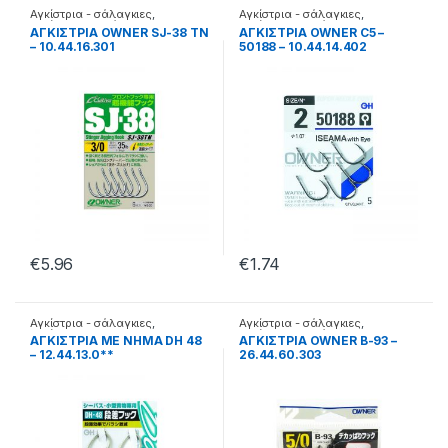
Αγκίστρια - σάλαγκιες
,
Αγκίστρια - σάλαγκιες
,
Αγκίστρια σε φάκελα
Αγκίστρια σε φάκελα
ΑΓΚΙΣΤΡΙΑ OWNER SJ-38 TN
ΑΓΚΙΣΤΡΙΑ OWNER C5 –
– 10.44.16.301
50188 – 10.44.14.402
€
5.96
€
1.74
Αγκίστρια - σάλαγκιες
,
Αγκίστρια - σάλαγκιες
,
Αγκίστρια Jigging
Αγκίστρια σε φάκελα
ΑΓΚΙΣΤΡΙΑ ΜΕ ΝΗΜΑ DH 48
ΑΓΚΙΣΤΡΙΑ OWNER B-93 –
– 12.44.13.0**
26.44.60.303