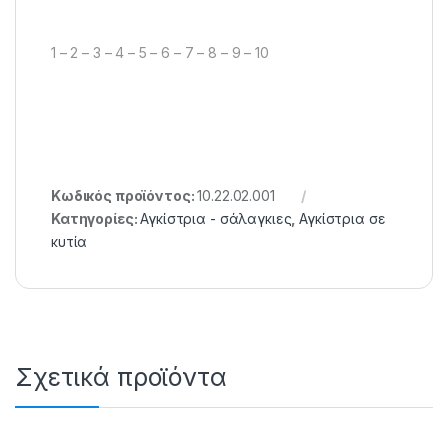
1 – 2 – 3 – 4 – 5 – 6 – 7 – 8 – 9 – 10
Κωδικός προϊόντος:
10.22.02.001
Κατηγορίες:
Αγκίστρια - σάλαγκιες
,
Αγκίστρια σε
κυτία
Σχετικά προϊόντα