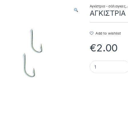
Αγκίστρια - σάλαγκιες
,
ΑΓΚΙΣΤΡΙΑ 
Add to wishlist
€
2.00
ΑΓΚΙΣΤΡΙΑ 4276 Ν -