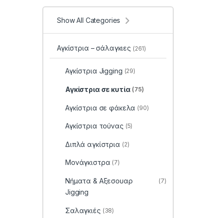
Show All Categories
Αγκίστρια – σάλαγκιες
(261)
Αγκίστρια Jigging
(29)
Αγκίστρια σε κυτία
(75)
Αγκίστρια σε φάκελα
(90)
Αγκίστρια τούνας
(5)
Διπλά αγκίστρια
(2)
Μονάγκιστρα
(7)
Νήματα & Αξεσουαρ
(7)
Jigging
Σαλαγκιές
(38)