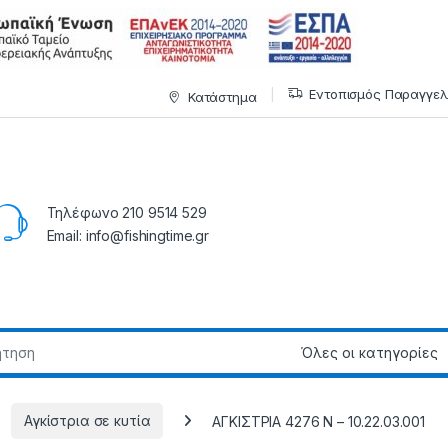
Εντοπισμός Παραγγελ
Κατάστημα
Τηλέφωνο 210 9514 529
Email: info@fishingtime.gr
Αγκίστρια σε κυτία
ΑΓΚΙΣΤΡΙΑ 4276 Ν – 10.22.03.001