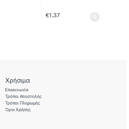
€
1.37
Χρήσιμα
Επικοινωνία
Τρόποι Αποστολής
Τρόποι Πληρωμής
Όροι Χρήσης