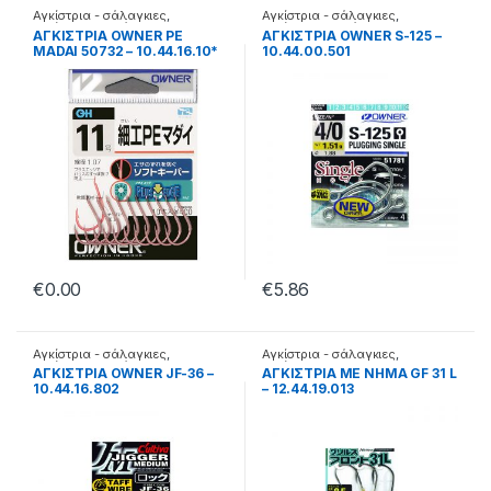
Αγκίστρια - σάλαγκιες
,
Αγκίστρια - σάλαγκιες
,
Αγκίστρια σε φάκελα
Αγκίστρια σε φάκελα
ΑΓΚΙΣΤΡΙΑ OWNER PE
ΑΓΚΙΣΤΡΙΑ OWNER S-125 –
MADAI 50732 – 10.44.16.10*
10.44.00.501
€
0.00
€
5.86
Αγκίστρια - σάλαγκιες
,
Αγκίστρια - σάλαγκιες
,
Αγκίστρια σε φάκελα
Αγκίστρια Jigging
ΑΓΚΙΣΤΡΙΑ OWNER JF-36 –
ΑΓΚΙΣΤΡΙΑ ΜΕ ΝΗΜΑ GF 31 L
10.44.16.802
– 12.44.19.013