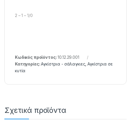
2 – 1 – 1/0
Κωδικός προϊόντος:
10.12.29.001
Κατηγορίες:
Αγκίστρια - σάλαγκιες
,
Αγκίστρια σε
κυτία
Σχετικά προϊόντα