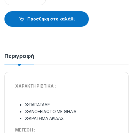
Προσθήκη στο καλάθι
Περιγραφή
ΧΑΡΑΚΤΗΡΙΣΤΙΚΑ :
ΠΑΠΑΓΑΛΕ
ΑΝΟΞΕΙΔΩΤΟ ΜΕ ΘΗΛΙΑ
ΚΡΑΤΗΜΑ ΑΚΙΔΑΣ
ΜΕΓΕΘΗ :