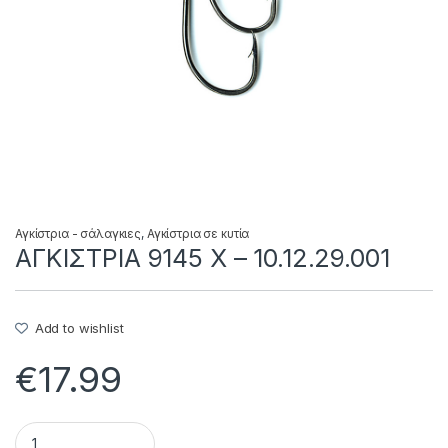
Αγκίστρια - σάλαγκιες
,
Αγκίστρια σε κυτία
ΑΓΚΙΣΤΡΙΑ 9145 X – 10.12.29.001
Add to wishlist
€
17.99
ΑΓΚΙΣΤΡΙΑ 9145 X - 10.12.29.001 quantity