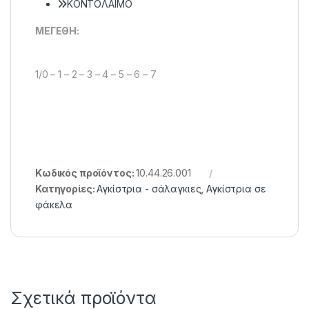
KONTOΛAIMO
MEΓEΘH:
1/0 – 1 – 2 – 3 – 4 – 5 – 6 – 7
Κωδικός προϊόντος:
10.44.26.001
Κατηγορίες:
Αγκίστρια - σάλαγκιες
,
Αγκίστρια σε
φάκελα
Σχετικά προϊόντα