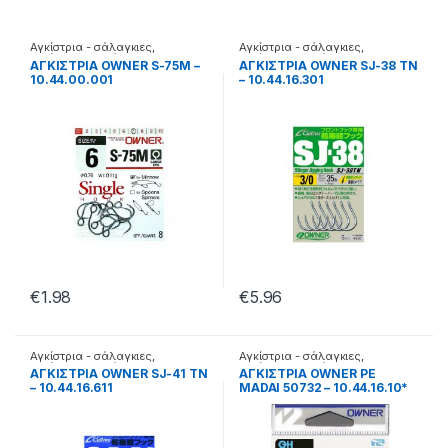
Αγκίστρια - σάλαγκιες
,
Αγκίστρια - σάλαγκιες
,
Αγκίστρια σε φάκελα
Αγκίστρια σε φάκελα
ΑΓΚΙΣΤΡΙΑ OWNER S-75M –
ΑΓΚΙΣΤΡΙΑ OWNER SJ-38 TN
10.44.00.001
– 10.44.16.301
€
1.98
€
5.96
Αγκίστρια - σάλαγκιες
,
Αγκίστρια - σάλαγκιες
,
Αγκίστρια σε φάκελα
Αγκίστρια σε φάκελα
ΑΓΚΙΣΤΡΙΑ OWNER SJ-41 TN
ΑΓΚΙΣΤΡΙΑ OWNER PE
– 10.44.16.611
MADAI 50732 – 10.44.16.10*