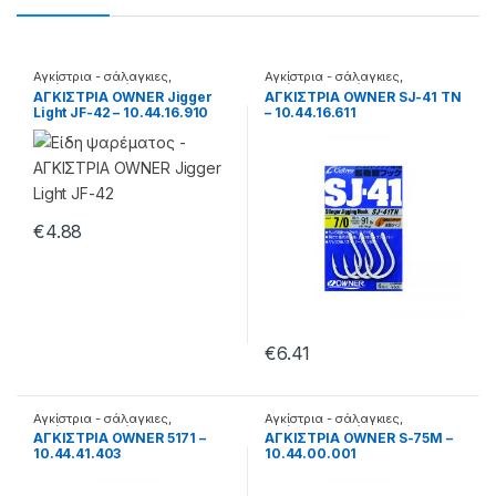
Αγκίστρια - σάλαγκιες
,
Αγκίστρια - σάλαγκιες
,
Αγκίστρια σε φάκελα
Αγκίστρια σε φάκελα
ΑΓΚΙΣΤΡΙΑ OWNER Jigger
ΑΓΚΙΣΤΡΙΑ OWNER SJ-41 TN
Light JF-42 – 10.44.16.910
– 10.44.16.611
€
4.88
€
6.41
Αγκίστρια - σάλαγκιες
,
Αγκίστρια - σάλαγκιες
,
Αγκίστρια σε φάκελα
Αγκίστρια σε φάκελα
ΑΓΚΙΣΤΡΙΑ OWNER 5171 –
ΑΓΚΙΣΤΡΙΑ OWNER S-75M –
10.44.41.403
10.44.00.001