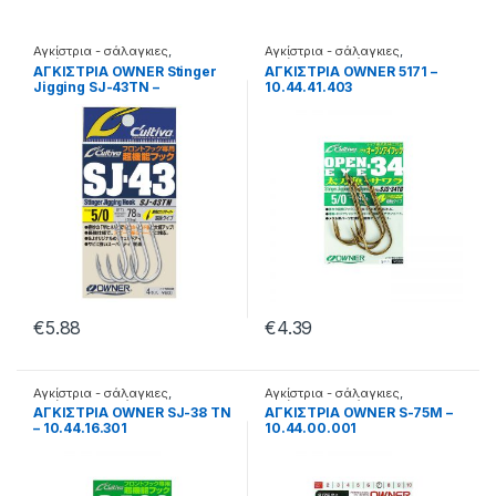
Αγκίστρια - σάλαγκιες
,
Αγκίστρια - σάλαγκιες
,
Αγκίστρια Jigging
Αγκίστρια σε φάκελα
ΑΓΚΙΣΤΡΙΑ OWNER Stinger
ΑΓΚΙΣΤΡΙΑ OWNER 5171 –
Jigging SJ-43TN –
10.44.41.403
10.44.16.705
€
5.88
€
4.39
Αγκίστρια - σάλαγκιες
,
Αγκίστρια - σάλαγκιες
,
Αγκίστρια σε φάκελα
Αγκίστρια σε φάκελα
ΑΓΚΙΣΤΡΙΑ OWNER SJ-38 TN
ΑΓΚΙΣΤΡΙΑ OWNER S-75M –
– 10.44.16.301
10.44.00.001