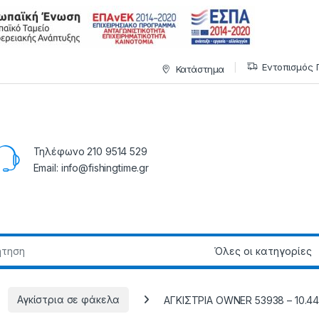
Εντοπισμός 
Κατάστημα
Τηλέφωνο 210 9514 529
Email: info@fishingtime.gr
Αγκίστρια σε φάκελα
ΑΓΚΙΣΤΡΙΑ OWNER 53938 – 10.44