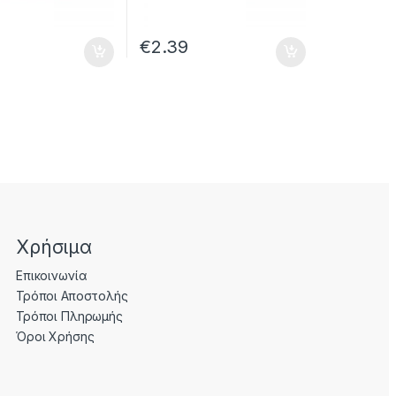
€
2.39
Χρήσιμα
Επικοινωνία
Τρόποι Αποστολής
Τρόποι Πληρωμής
Όροι Χρήσης