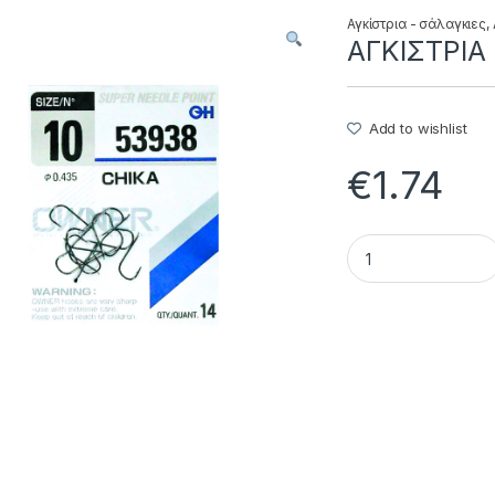
Αγκίστρια - σάλαγκιες
,
ΑΓΚΙΣΤΡΙΑ 
Add to wishlist
€
1.74
ΑΓΚΙΣΤΡΙΑ OWNER 5