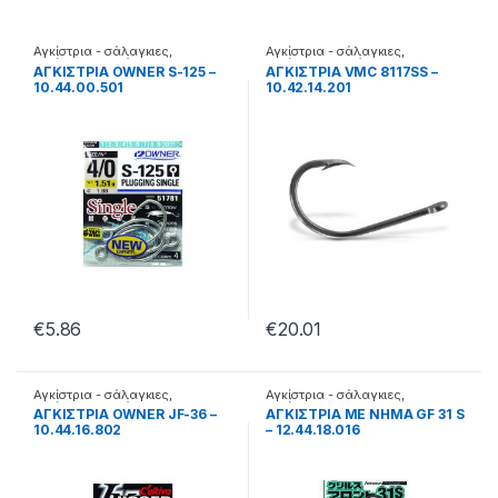
Αγκίστρια - σάλαγκιες
,
Αγκίστρια - σάλαγκιες
,
Αγκίστρια σε φάκελα
Αγκίστρια σε φάκελα
ΑΓΚΙΣΤΡΙΑ OWNER S-125 –
ΑΓΚΙΣΤΡΙΑ VMC 8117SS –
10.44.00.501
10.42.14.201
€
5.86
€
20.01
Αγκίστρια - σάλαγκιες
,
Αγκίστρια - σάλαγκιες
,
Αγκίστρια σε φάκελα
Αγκίστρια Jigging
ΑΓΚΙΣΤΡΙΑ OWNER JF-36 –
ΑΓΚΙΣΤΡΙΑ ΜΕ ΝΗΜΑ GF 31 S
10.44.16.802
– 12.44.18.016