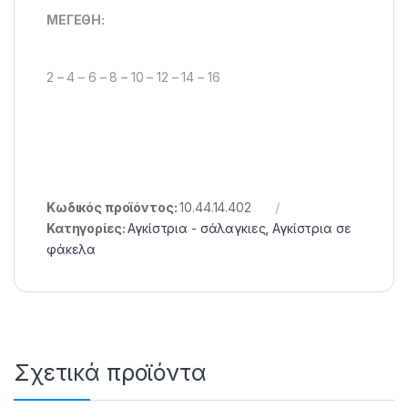
MEΓEΘH:
2 – 4 – 6 – 8 – 10 – 12 – 14 – 16
Κωδικός προϊόντος:
10.44.14.402
Κατηγορίες:
Αγκίστρια - σάλαγκιες
,
Αγκίστρια σε
φάκελα
Σχετικά προϊόντα