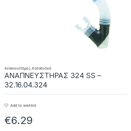
Αναπνευστήρες
,
Καταδυτικά
ΑΝΑΠΝΕΥΣΤΗΡΑΣ 324 SS –
32.16.04.324
Add to wishlist
€
6.29