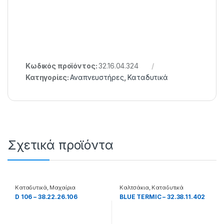
Κωδικός προϊόντος:
32.16.04.324
Κατηγορίες:
Αναπνευστήρες
,
Καταδυτικά
Σχετικά προϊόντα
Καταδυτικά
,
Μαχαίρια
Καλτσάκια
,
Καταδυτικά
D 106 – 38.22.26.106
BLUE TERMIC – 32.38.11.402