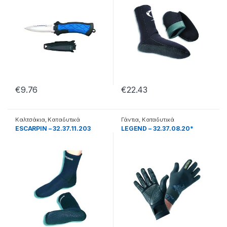
€
9.76
€
22.43
Καλτσάκια
,
Καταδυτικά
Γάντια
,
Καταδυτικά
ESCARPIN – 32.37.11.203
LEGEND – 32.37.08.20*