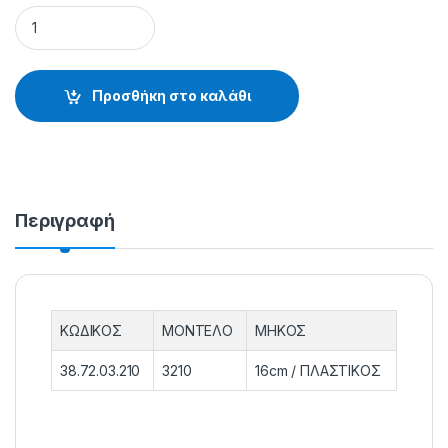
ΑΠΑΓΚΙΣΤΡΩΤΗΣ 3210 - 38.72.03.210 quantity
Προσθήκη στο καλάθι
Περιγραφή
ΚΩΔΙΚΟΣ
ΜΟΝΤΕΛΟ
ΜΗΚΟΣ
38.72.03.210
3210
16cm / ΠΛΑΣΤΙΚΟΣ