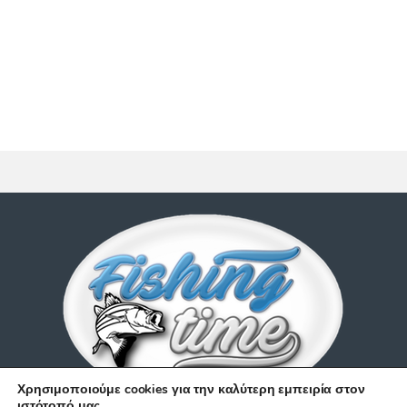
Χρησιμοποιούμε cookies για την καλύτερη εμπειρία στον
ιστότοπό μας.