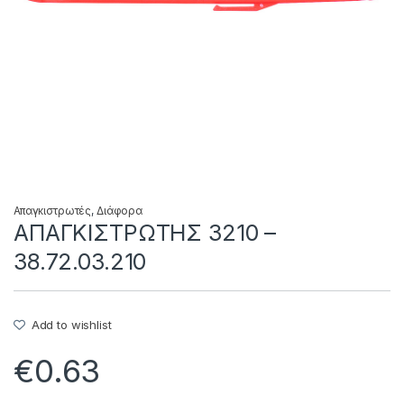
Απαγκιστρωτές
,
Διάφορα
ΑΠΑΓΚΙΣΤΡΩΤΗΣ 3210 –
38.72.03.210
Add to wishlist
€
0.63