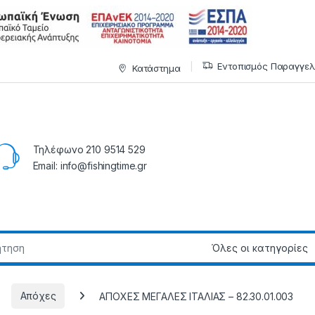
Εντοπισμός Παραγγελ
Κατάστημα
Τηλέφωνο 210 9514 529
Email: info@fishingtime.gr
Απόχες
ΑΠΟΧΕΣ ΜΕΓΑΛΕΣ ΙΤΑΛΙΑΣ – 82.30.01.003