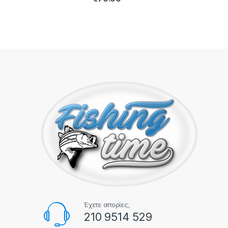
Έχετε απορίες;
210 9514 529