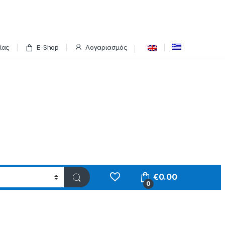
ίας
E-Shop
Λογαριασμός
€
0.00
0