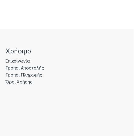
Χρήσιμα
Επικοινωνία
Τρόποι Αποστολής
Τρόποι Πληρωμής
Όροι Χρήσης