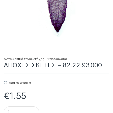
Ανταλλακτικά πανιά
,
Απόχες - Ψαροκάλαθα
ΑΠΟΧΕΣ ΣΚΕΤΕΣ – 82.22.93.000
Add to wishlist
€
1.55
ΑΠΟΧΕΣ ΣΚΕΤΕΣ - 82.22.93.000 quantity