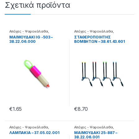
Σχετικά προϊόντα
Απόχες - Ψαροκάλαθα
,
Απόχες - Ψαροκάλαθα
,
Βομβητές
Βομβητές
ΜΑΪΜΟΥΔΑΚΙ IG -503 –
ΣΤΑΘΕΡΟΠΟΙΗΤΗΣ
38.22.06.000
ΒΟΜΒΗΤΩΝ – 38.61.43.601
€
1.65
€
8.70
Απόχες - Ψαροκάλαθα
,
Απόχες - Ψαροκάλαθα
,
Λαμπάκια
Βομβητές
ΛΑΜΠΑΚΙΑ – 37.05.02.001
ΜΑΪΜΟΥΔΑΚΙ 25-887 –
38.22.06.001