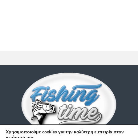
Χρησιμοποιούμε cookies για την καλύτερη εμπειρία στον
ιστότοπό μας.