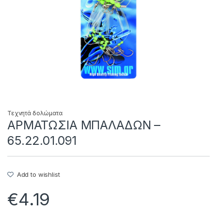
Τεχνητά δολώματα
ΑΡΜΑΤΩΣΙΑ ΜΠΑΛΑΔΩΝ –
65.22.01.091
Add to wishlist
€
4.19