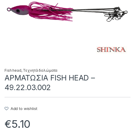
Fish head
,
Τεχνητά δολώματα
ΑΡΜΑΤΩΣΙΑ FISH HEAD –
49.22.03.002
Add to wishlist
€
5.10