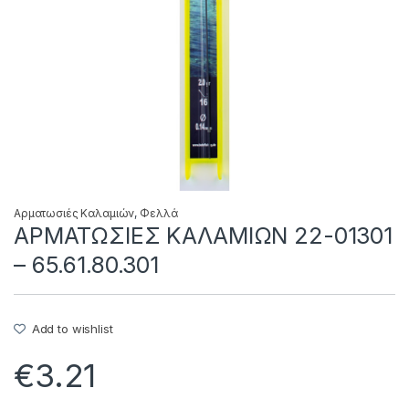
Αρματωσιές Καλαμιών
,
Φελλά
ΑΡΜΑΤΩΣΙΕΣ ΚΑΛΑΜΙΩΝ 22-01301
– 65.61.80.301
Add to wishlist
€
3.21