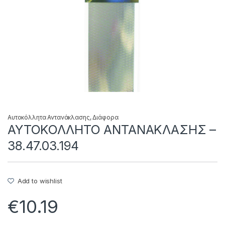
Αυτοκόλλητα Αντανάκλασης
,
Διάφορα
ΑΥΤΟΚΟΛΛΗΤΟ ΑΝΤΑΝΑΚΛΑΣΗΣ –
38.47.03.194
Add to wishlist
€
10.19