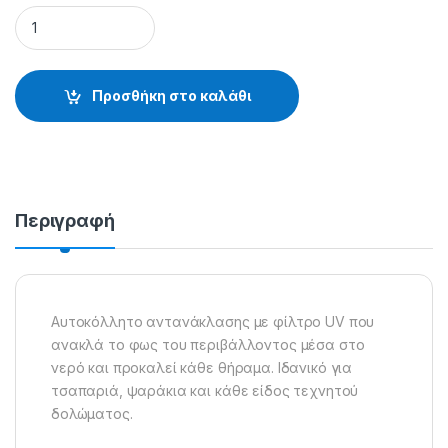
ΑΥΤΟΚΟΛΛΗΤΟ ΑΝΤΑΝΑΚΛΑΣΗΣ - 38.47.03.194 quantity
Προσθήκη στο καλάθι
Περιγραφή
Αυτοκόλλητο αντανάκλασης με φίλτρο UV που
ανακλά το φως του περιβάλλοντος μέσα στο
νερό και προκαλεί κάθε θήραμα. Ιδανικό για
τσαπαριά, ψαράκια και κάθε είδος τεχνητού
δολώματος.