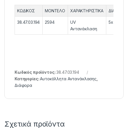
ΚΩΔΙΚΟΣ
ΜΟΝΤΕΛΟ
ΧΑΡΑΚΤΗΡΙΣΤΙΚΑ
ΔΙΑΣΤΑΣ
38.47.03.194
2594
UV
5x20cm
Αντανάκλαση
Κωδικός προϊόντος:
38.47.03.194
Κατηγορίες:
Αυτοκόλλητα Αντανάκλασης
,
Διάφορα
Σχετικά προϊόντα