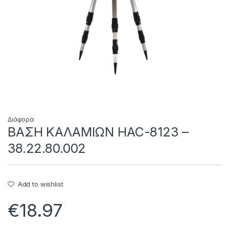
Διάφορα
ΒΑΣΗ ΚΑΛΑΜΙΩΝ HAC-8123 –
38.22.80.002
Add to wishlist
€
18.97