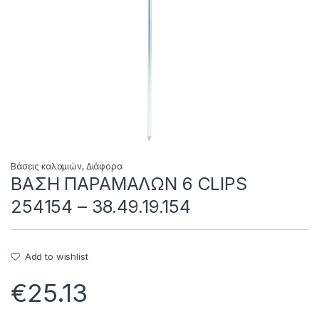
Βάσεις καλαμιών
,
Διάφορα
ΒΑΣΗ ΠΑΡΑΜΑΛΩΝ 6 CLIPS
254154 – 38.49.19.154
Add to wishlist
€
25.13