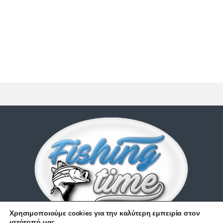
Χρησιμοποιούμε cookies για την καλύτερη εμπειρία στον
ιστότοπό μας.