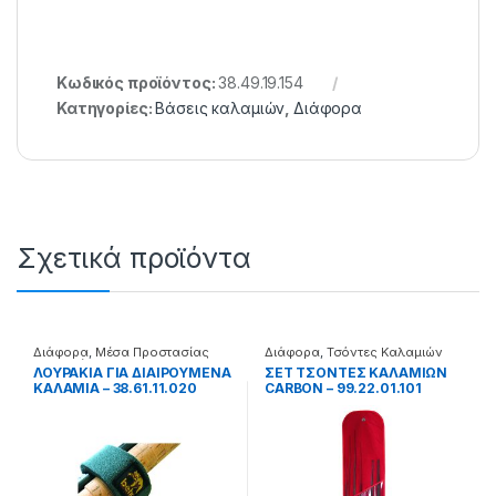
Κωδικός προϊόντος:
38.49.19.154
Κατηγορίες:
Βάσεις καλαμιών
,
Διάφορα
Σχετικά προϊόντα
Διάφορα
,
Μέσα Προστασίας
Διάφορα
,
Τσόντες Καλαμιών
Καλαμιών
ΛΟΥΡΑΚΙΑ ΓΙΑ ΔΙΑΙΡΟΥΜΕΝΑ
ΣΕΤ ΤΣΟΝΤΕΣ ΚΑΛΑΜΙΩΝ
ΚΑΛΑΜΙΑ – 38.61.11.020
CARBON – 99.22.01.101