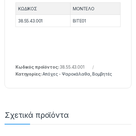
ΚΩΔΙΚΟΣ
ΜΟΝΤΕΛΟ
38.55.43.001
BITE01
Κωδικός προϊόντος:
38.55.43.001
Κατηγορίες:
Απόχες - Ψαροκάλαθα
,
Βομβητές
Σχετικά προϊόντα