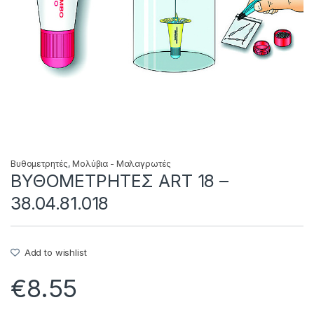
Βυθομετρητές
,
Μολύβια - Μαλαγρωτές
ΒΥΘΟΜΕΤΡΗΤΕΣ ART 18 –
38.04.81.018
Add to wishlist
€
8.55