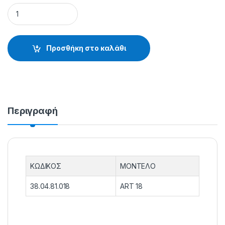
ΒΥΘΟΜΕΤΡΗΤΕΣ ART 18 - 38.04.81.018 quantity
Προσθήκη στο καλάθι
Περιγραφή
ΚΩΔΙΚΟΣ
ΜΟΝΤΕΛΟ
38.04.81.018
ART 18