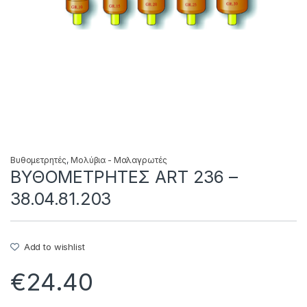
Βυθομετρητές
,
Μολύβια - Μαλαγρωτές
ΒΥΘΟΜΕΤΡΗΤΕΣ ART 236 –
38.04.81.203
Add to wishlist
€
24.40