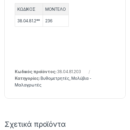
ΚΩΔΙΚΟΣ
ΜΟΝΤΕΛΟ
38.04.81.2**
236
Κωδικός προϊόντος:
38.04.81.203
Κατηγορίες:
Βυθομετρητές
,
Μολύβια -
Μαλαγρωτές
Σχετικά προϊόντα