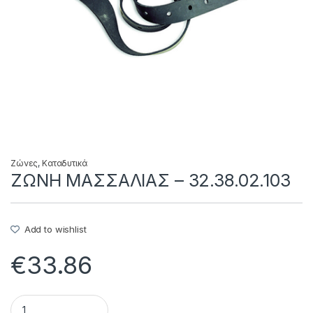
Ζώνες
,
Καταδυτικά
ΖΩΝΗ ΜΑΣΣΑΛΙΑΣ – 32.38.02.103
Add to wishlist
€
33.86
ΖΩΝΗ ΜΑΣΣΑΛΙΑΣ - 32.38.02.103 quantity