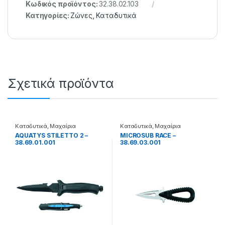
Κωδικός προϊόντος:
32.38.02.103
Κατηγορίες:
Ζώνες
,
Καταδυτικά
Σχετικά προϊόντα
Καταδυτικά
,
Μαχαίρια
Καταδυτικά
,
Μαχαίρια
AQUATYS STILETTO 2 –
MICROSUB RACE –
38.69.01.001
38.69.03.001