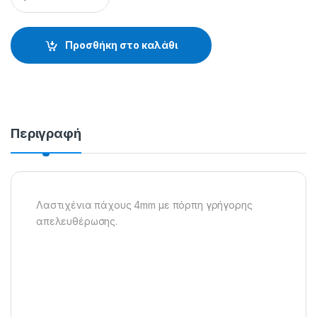
Προσθήκη στο καλάθι
Περιγραφή
Λαστιχένια πάχους 4mm με πόρπη γρήγορης
απελευθέρωσης.