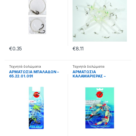
€
0.35
€
8.11
Τεχνητά δολώματα
Τεχνητά δολώματα
ΑΡΜΑΤΩΣΙΑ ΜΠΑΛΑΔΩΝ –
ΑΡΜΑΤΩΣΙΑ
65.22.01.091
ΚΑΛΑΜΑΡΙΕΡΑΣ –
65.22.18.002