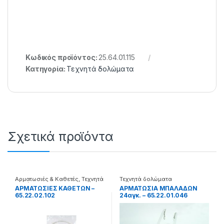
Κωδικός προϊόντος:
25.64.01.115
Κατηγορία:
Τεχνητά δολώματα
Σχετικά προϊόντα
Αρματωσιές & Καθετές
,
Τεχνητά
Τεχνητά δολώματα
δολώματα
ΑΡΜΑΤΩΣΙΕΣ ΚΑΘΕΤΩΝ –
ΑΡΜΑΤΩΣΙΑ ΜΠΑΛΑΔΩΝ
65.22.02.102
24αγκ. – 65.22.01.046