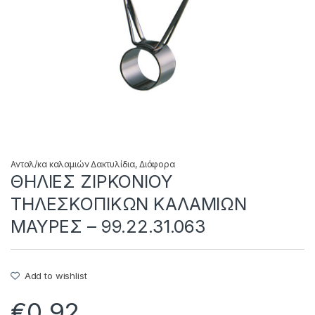
Ανταλ/κα καλαμιών Δακτυλίδια
,
Διάφορα
ΘΗΛΙΕΣ ΖΙΡΚΟΝΙΟΥ
ΤΗΛΕΣΚΟΠΙΚΩΝ ΚΑΛΑΜΙΩΝ
ΜΑΥΡΕΣ – 99.22.31.063
Add to wishlist
€
0.92