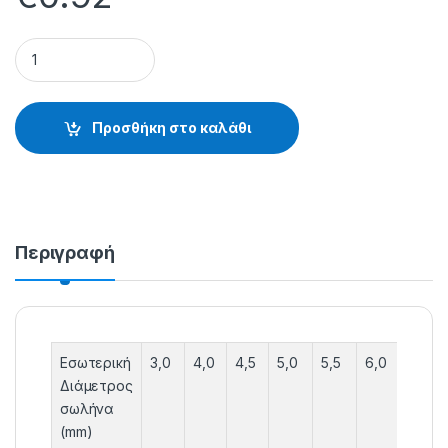
ΘΗΛΙΕΣ ΖΙΡΚΟΝΙΟΥ ΤΗΛΕΣΚΟΠΙΚΩΝ ΚΑΛΑΜΙΩΝ ΜΑΥΡΕΣ - 99.2
Προσθήκη στο καλάθι
Περιγραφή
Εσωτερική
3,0
4,0
4,5
5,0
5,5
6,0
6,5
Διάμετρος
σωλήνα
(mm)