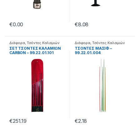
€
0.00
€
8.08
Διάφορα
,
Τσόντες Καλαμιών
Διάφορα
,
Τσόντες Καλαμιών
ΣΕΤ ΤΣΟΝΤΕΣ ΚΑΛΑΜΙΩΝ
ΤΣΟΝΤΕΣ ΜΑΣΙΦ –
CARBON – 99.22.01.101
99.22.01.004
€
251.19
€
2.18