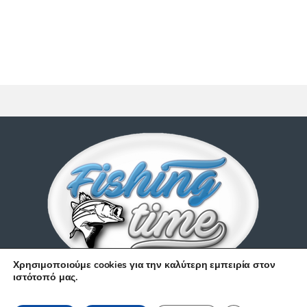
Χρησιμοποιούμε cookies για την καλύτερη εμπειρία στον
ιστότοπό μας.
Έχετε απορίες;