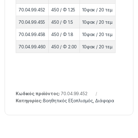
70.04.99.452
450 / Φ 1.25
10φακ / 20 τεμ
70.04.99.455
450 / Φ 1.5
10φακ / 20 τεμ
70.04.99.458
450 / Φ 1.8
10φακ / 20 τεμ
70.04.99.460
450 / Φ 2.00
10φακ / 20 τεμ
Κωδικός προϊόντος:
70.04.99.452
Κατηγορίες:
Βοηθητικός Εξοπλισμός
,
Διάφορα