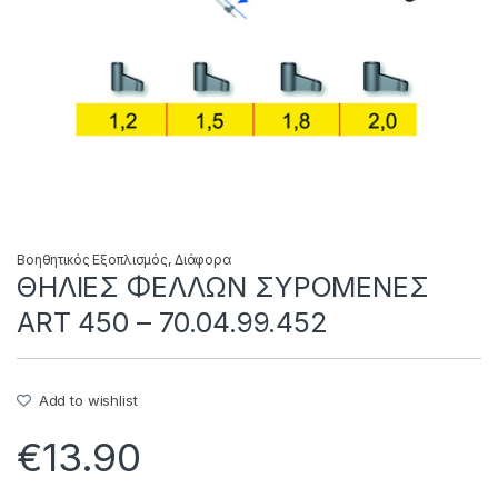
Βοηθητικός Εξοπλισμός
,
Διάφορα
ΘΗΛΙΕΣ ΦΕΛΛΩΝ ΣΥΡΟΜΕΝΕΣ
ART 450 – 70.04.99.452
Add to wishlist
€
13.90