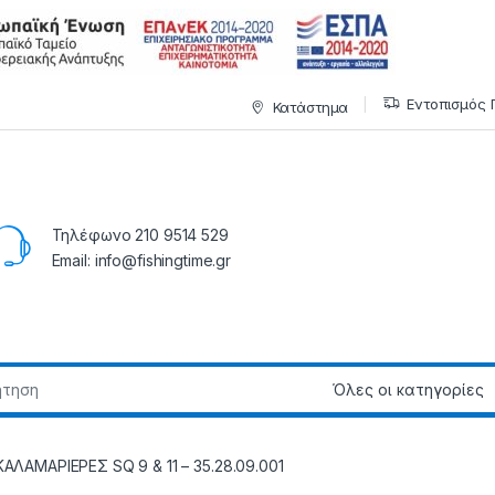
Εντοπισμός 
Κατάστημα
Τηλέφωνο 210 9514 529
Email: info@fishingtime.gr
ΚΑΛΑΜΑΡΙΕΡΕΣ SQ 9 & 11 – 35.28.09.001