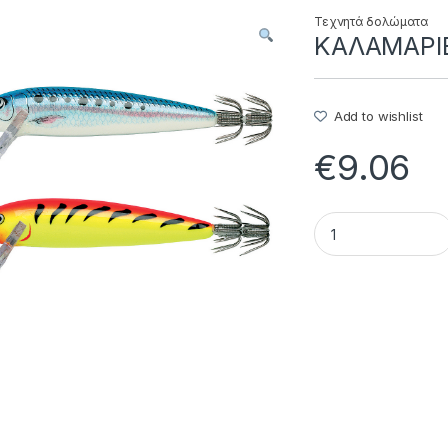
Τεχνητά δολώματα
ΚΑΛΑΜΑΡΙΕΡ
Add to wishlist
€
9.06
ΚΑΛΑΜΑΡΙΕΡΕΣ SQ 9