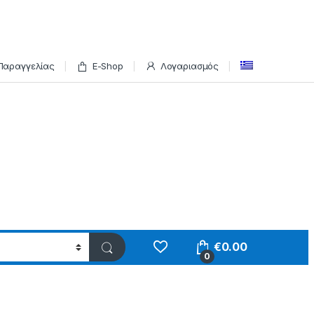
Παραγγελίας
E-Shop
Λογαριασμός
€
0.00
0