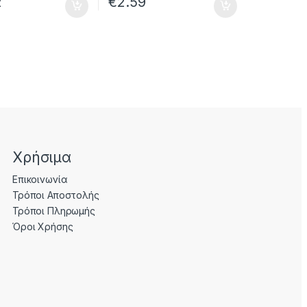
2
€
2.59
Χρήσιμα
Επικοινωνία
Τρόποι Αποστολής
Τρόποι Πληρωμής
Όροι Χρήσης