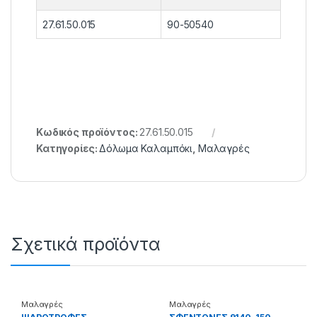
27.61.50.015
90-50540
Κωδικός προϊόντος:
27.61.50.015
Κατηγορίες:
Δόλωμα Καλαμπόκι
,
Μαλαγρές
Σχετικά προϊόντα
Μαλαγρές
Μαλαγρές