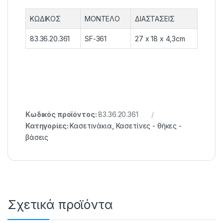
ΚΩΔΙΚΟΣ
ΜΟΝΤΕΛΟ
ΔΙΑΣΤΑΣΕΙΣ
83.36.20.361
SF-361
27 x 18 x 4,3cm
Κωδικός προϊόντος:
83.36.20.361
Κατηγορίες:
Κασετινάκια
,
Κασετίνες - θήκες -
βάσεις
Σχετικά προϊόντα