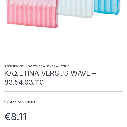
Κασετινάκια
,
Κασετίνες - θήκες - βάσεις
ΚΑΣΕΤΙΝΑ VERSUS WAVE –
83.54.03.110
Add to wishlist
€
8.11