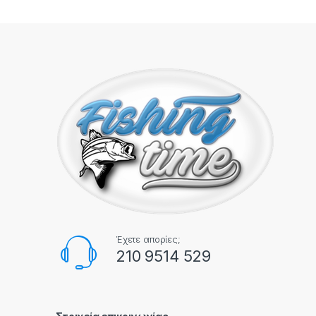
Έχετε απορίες;
210 9514 529