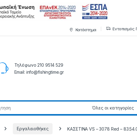
Εντοπισμός 
Κατάστημα
Τηλέφωνο 210 9514 529
Email: info@fishingtime.gr
Εργαλειοθήκες
ΚΑΣΕΤΙΝΑ VS – 3078 Red – 83.54.