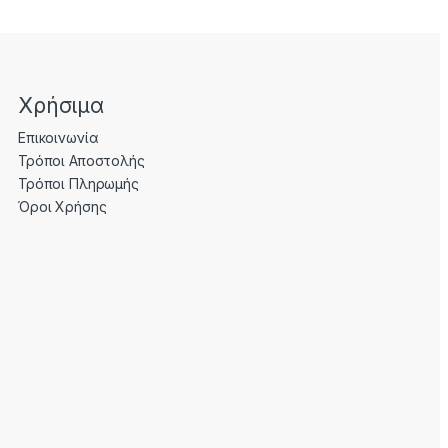
Χρήσιμα
Επικοινωνία
Τρόποι Αποστολής
Τρόποι Πληρωμής
Όροι Χρήσης