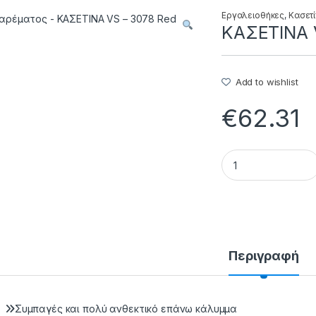
Εργαλειοθήκες
,
Κασετί
ΚΑΣΕΤΙΝΑ V
Add to wishlist
€
62.31
ΚΑΣΕΤΙΝΑ VS – 307
Περιγραφή
Συμπαγές και πολύ ανθεκτικό επάνω κάλυμμα