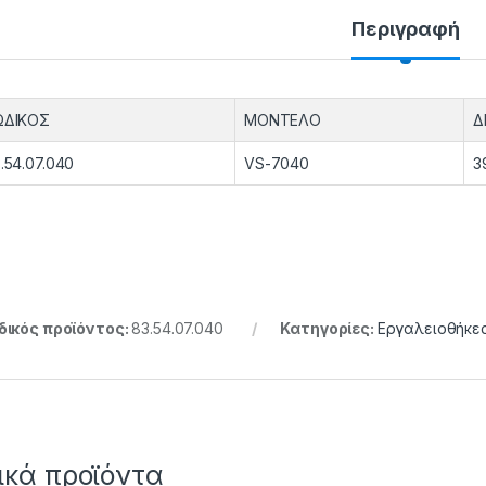
Περιγραφή
ΩΔΙΚΟΣ
ΜΟΝΤΕΛΟ
Δ
.54.07.040
VS-7040
3
ικός προϊόντος:
83.54.07.040
Κατηγορίες:
Εργαλειοθήκε
ικά προϊόντα