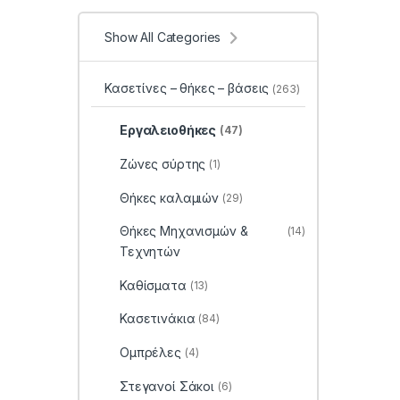
Show All Categories
Κασετίνες – θήκες – βάσεις
(263)
Εργαλειοθήκες
(47)
Ζώνες σύρτης
(1)
Θήκες καλαμιών
(29)
Θήκες Μηχανισμών &
(14)
Τεχνητών
Καθίσματα
(13)
Κασετινάκια
(84)
Ομπρέλες
(4)
Στεγανοί Σάκοι
(6)