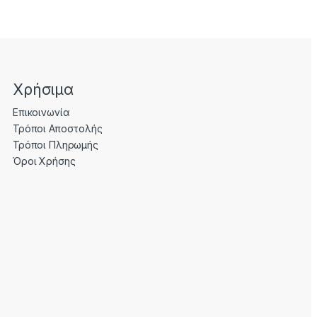
Χρήσιμα
Επικοινωνία
Τρόποι Αποστολής
Τρόποι Πληρωμής
Όροι Χρήσης