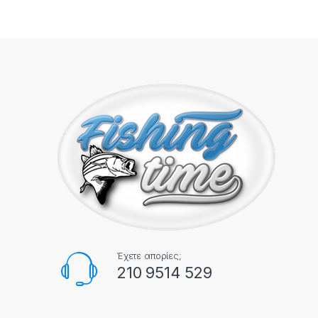
Έχετε απορίες;
210 9514 529